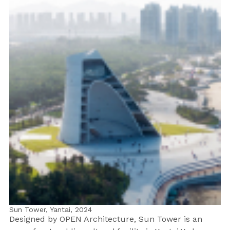
Sun Tower, Yantai,
2024
Designed by OPEN Architecture, Sun Tower is an