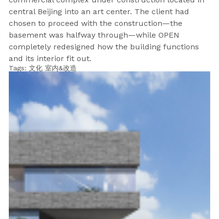
central Beijing into an art center. The client had
chosen to proceed with the construction—the
basement was halfway through—while OPEN
completely redesigned how the building functions
and its interior fit out.
Tags:
文化
室内&改造