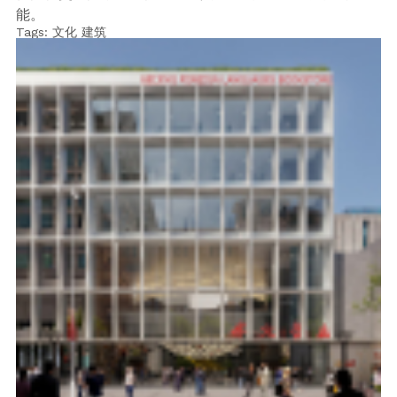
能。
Tags:
文化
建筑