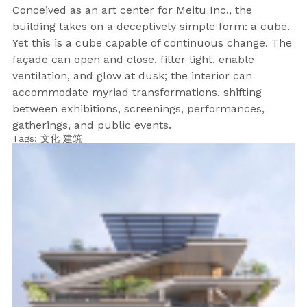
Conceived as an art center for Meitu Inc., the
building takes on a deceptively simple form: a cube.
Yet this is a cube capable of continuous change. The
façade can open and close, filter light, enable
ventilation, and glow at dusk; the interior can
accommodate myriad transformations, shifting
between exhibitions, screenings, performances,
gatherings, and public events.
Tags:
文化
建筑