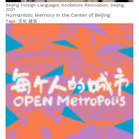
Beijing Foreign Languages Bookstore Renovation, Beijing,
2021
Humanistic Memory in the Center of Beijing
Tags:
文化
建筑