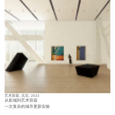
艺术容器, 北京,
2023
从影城到艺术容器
一次复杂的城市更新实验