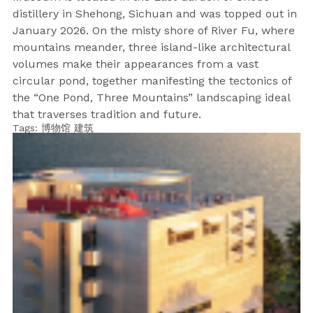
distillery in Shehong, Sichuan and was topped out in
January 2026. On the misty shore of River Fu, where
mountains meander, three island-like architectural
volumes make their appearances from a vast
circular pond, together manifesting the tectonics of
the “One Pond, Three Mountains” landscaping ideal
that traverses tradition and future.
Tags:
博物馆
建筑