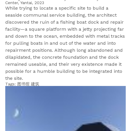
Center, Yantai,
2023
While trying to locate a specific site to build a
seaside communal service building, the architect
discovered the ruin of a fishing boat dock and repair
facility—a square platform with a jetty projecting far
and down to the ocean, embedded with metal tracks
for pulling boats in and out of the water and into
repairment positions. Although long abandoned and
dilapidated, the concrete foundation and the dock
remained useable, and their very existence made it
possible for a humble building to be integrated into
the site.
Tags:
图书馆
建筑