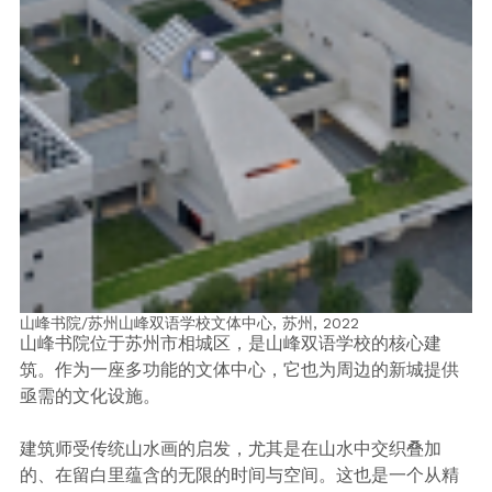
山峰书院/苏州山峰双语学校文体中心, 苏州,
2022
山峰书院位于苏州市相城区，是山峰双语学校的核心建
筑。作为一座多功能的文体中心，它也为周边的新城提供
亟需的文化设施。
建筑师受传统山水画的启发，尤其是在山水中交织叠加
的、在留白里蕴含的无限的时间与空间。这也是一个从精